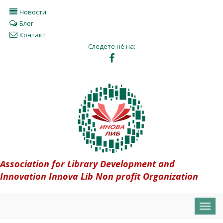
Новости
Блог
Контакт
Следете нè на:
Association for Library Development and
Innovation Innova Lib Non profit Organization