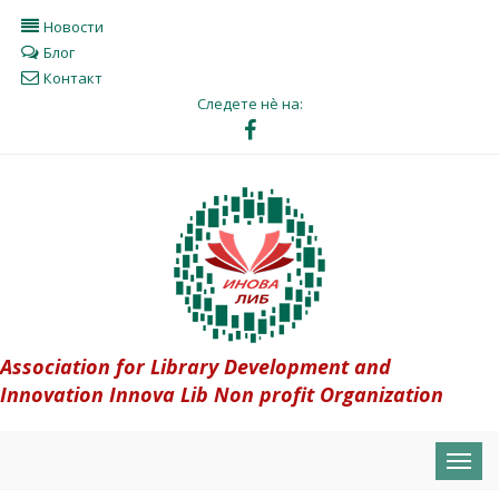
Новости
Блог
Контакт
Следете нè на:
Association for Library Development and
Innovation Innova Lib Non profit Organization