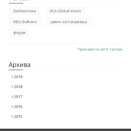
Библиотеки
IFLA Global Vision
INELI Balkans
јавно застапување
форум
Прикажи ги сите тагови
Архива
2019
2018
2017
2016
2015