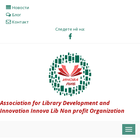
Новости
Блог
Контакт
Следете нè на:
Association for Library Development and
Innovation Innova Lib Non profit Organization